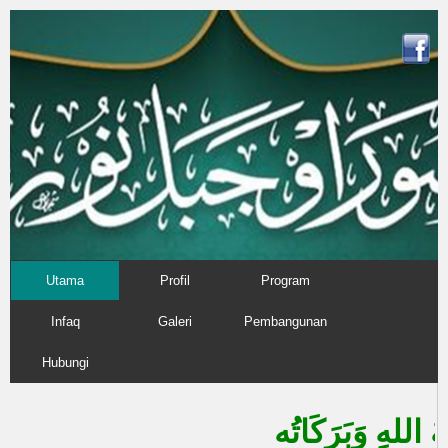
Utama
Profil
Program
Infaq
Galeri
Pembangunan
Hubungi