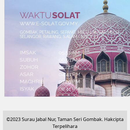
©2023 Surau Jabal Nur, Taman Seri Gombak. Hakcipta
Terpelihara